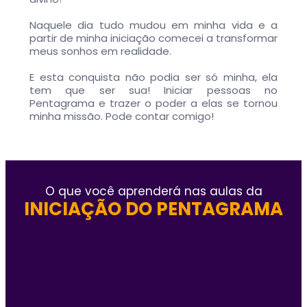
Naquele dia tudo mudou em minha vida e a
partir de minha iniciação comecei a transformar
meus sonhos em realidade.
E esta conquista não podia ser só minha, ela
tem que ser sua! Iniciar pessoas no
Pentagrama e trazer o poder a elas se tornou
minha missão. Pode contar comigo!
O que você aprenderá nas aulas da
INICIAÇÃO DO PENTAGRAMA