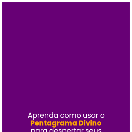
Aprenda como usar o
Pentagrama Divino
para despertar seus