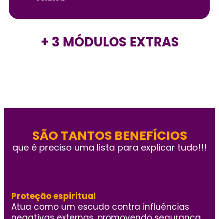
+ 3 MÓDULOS EXTRAS
SÃO TANTOS BENEFÍCIOS
que é preciso uma lista para explicar tudo!!!
Proteção espiritual
Atua como um escudo contra influências
negativas externas, promovendo segurança