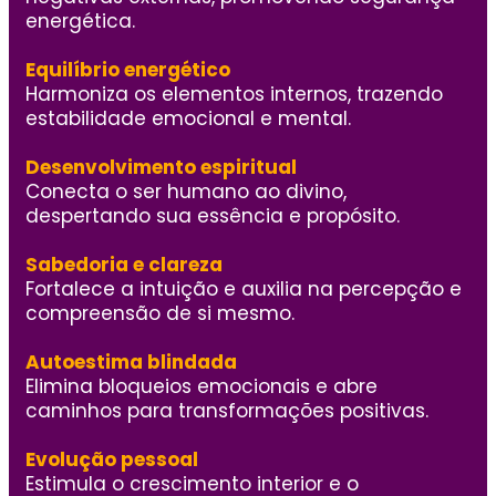
energética.
Equilíbrio energético
Harmoniza os elementos internos, trazendo
estabilidade emocional e mental.
Desenvolvimento espiritual
Conecta o ser humano ao divino,
despertando sua essência e propósito.
Sabedoria e clareza
Fortalece a intuição e auxilia na percepção e
compreensão de si mesmo.
Autoestima blindada
Elimina bloqueios emocionais e abre
caminhos para transformações positivas.
Evolução pessoal
Estimula o crescimento interior e o