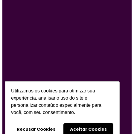
Utilizamos os cookies para otimizar sua
experiência, analisar o uso do site e
personalizar conteúdo especialmente para
você, com seu consentimento.
Recusar Cookies
Aceitar Cookies