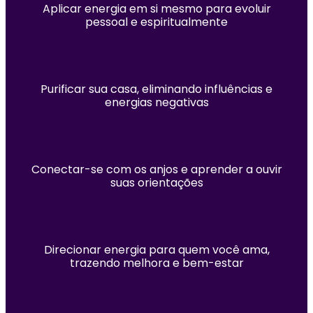
Aplicar energia em si mesmo para evoluir
pessoal e espiritualmente
Purificar sua casa, eliminando influências e
energias negativas
Conectar-se com os anjos e aprender a ouvir
suas orientações
Direcionar energia para quem você ama,
trazendo melhora e bem-estar