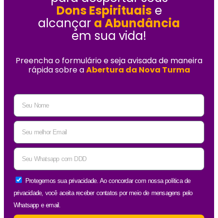
Dons Espirituais
e
alcançar
a Abundância
em sua vida!
Preencha o formulário e seja avisada de maneira
rápida sobre a
Abertura da Nova Turma
Protegemos sua privacidade. Ao concordar com nossa política de
privacidade, você aceita receber contatos por meio de mensagens pelo
Whatsapp e email.