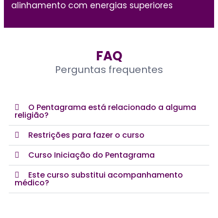
alinhamento com energias superiores
FAQ
Perguntas frequentes
O Pentagrama está relacionado a alguma
religião?
Restrições para fazer o curso
Curso Iniciação do Pentagrama
Este curso substitui acompanhamento
médico?