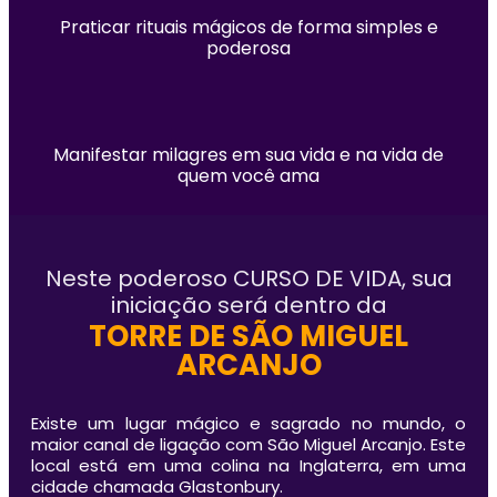
Praticar rituais mágicos de forma simples e
poderosa
Manifestar milagres em sua vida e na vida de
quem você ama
Neste poderoso CURSO DE VIDA, sua
iniciação será dentro da
TORRE DE SÃO MIGUEL
ARCANJO
Existe um lugar mágico e sagrado no mundo, o
maior canal de ligação com São Miguel Arcanjo. Este
local está em uma colina na Inglaterra, em uma
cidade chamada Glastonbury.