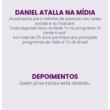
DANIEL ATALLA NA MÍDIA
Atualmente para milhões de pessoas nas redes
sociais e no Youtube.
Toda segunda feira na Rede Tv no programa “A
tarde é sua”.
Em mais de 25 anos participa dos principais
programas de rádio e TV do Brasil
DEPOIMENTOS
Quem já se iniciou está dizendo...